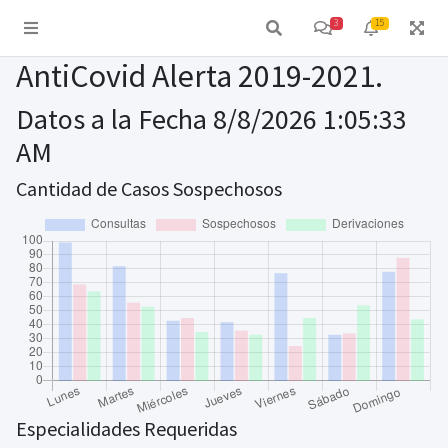
3
15
AntiCovid Alerta 2019-2021.
Datos a la Fecha 8/8/2026 1:05:33
AM
Cantidad de Casos Sospechosos
Especialidades Requeridas