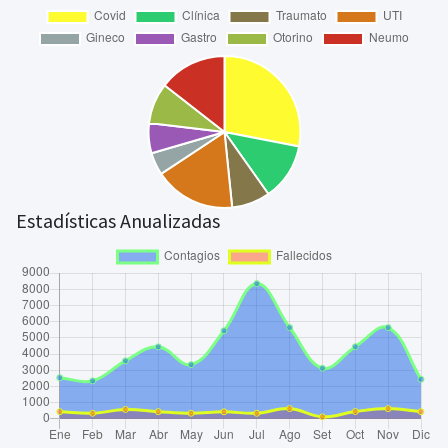
Estadísticas Anualizadas